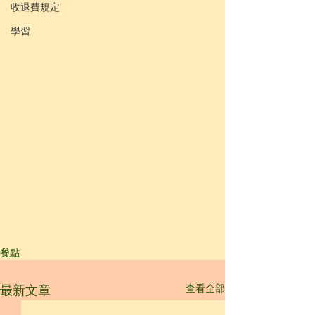
收退費規定
學習
餐點
查看全部
最新文章