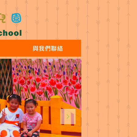
與我們聯絡