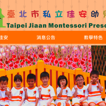
佳安
消息公告
教學特色