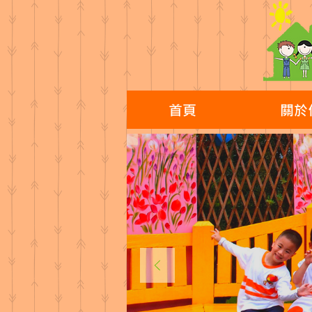
首頁
關於