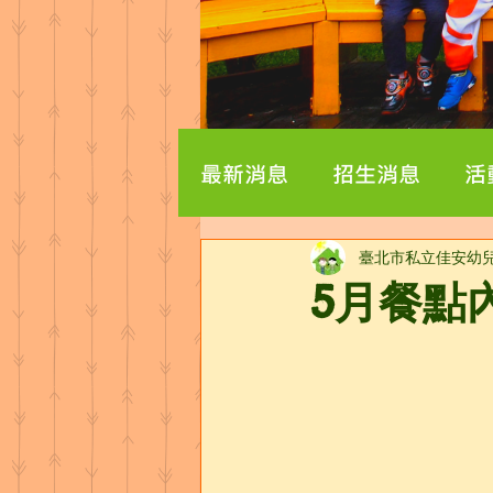
最新消息
招生消息
活
臺北市私立佳安幼
5月餐點