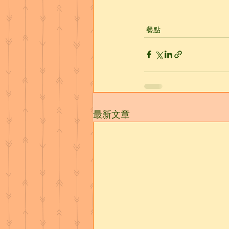
餐點
最新文章