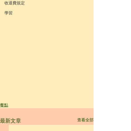
收退費規定
學習
餐點
查看全部
最新文章