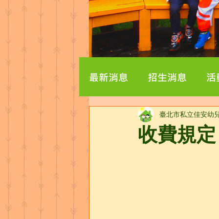
最新消息
招生消息
活
臺北市私立佳安幼
收費規定