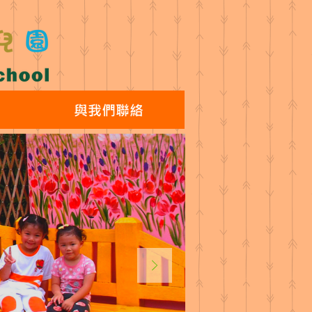
與我們聯絡