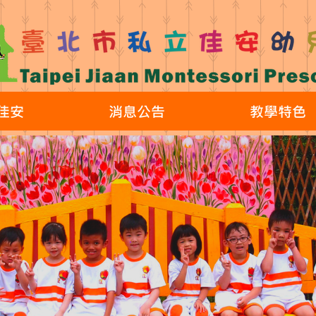
佳安
消息公告
教學特色