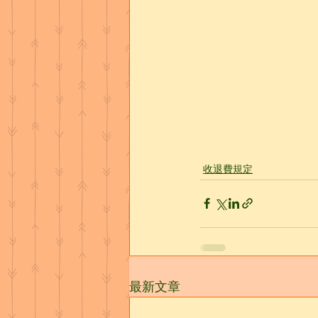
收退費規定
最新文章