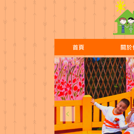
首頁
關於