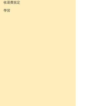
收退費規定
學習